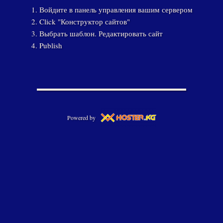
Войдите в панель управления вашим сервером
Click "Конструктор сайтов"
Выбрать шаблон. Редактировать сайт
Publish
Powered by