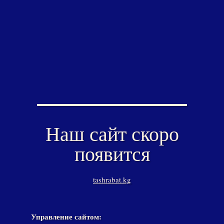
Наш сайт скоро
появится
tashrabat.kg
Управление сайтом: