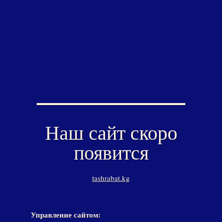
Наш сайт скоро
появится
tashrabat.kg
Управление сайтом: