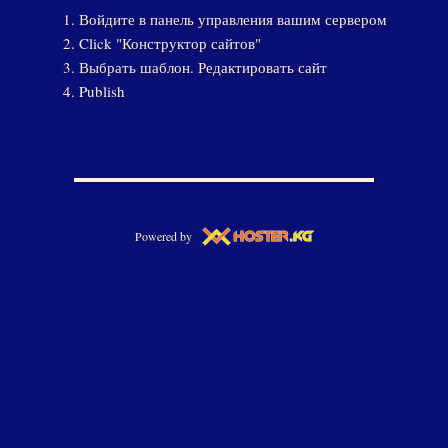
Войдите в панель управления вашим сервером
Click "Конструктор сайтов"
Выбрать шаблон. Редактировать сайт
Publish
Powered by