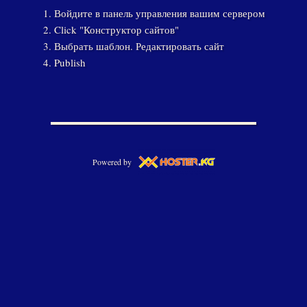
Войдите в панель управления вашим сервером
Click "Конструктор сайтов"
Выбрать шаблон. Редактировать сайт
Publish
Powered by