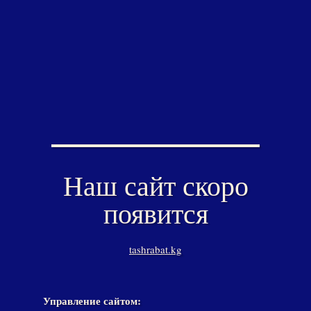
Наш сайт скоро
появится
tashrabat.kg
Управление сайтом: