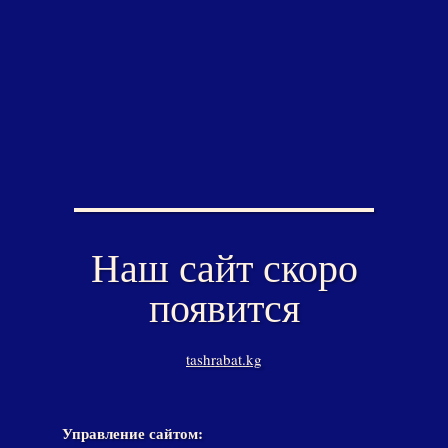
Наш сайт скоро
появится
tashrabat.kg
Управление сайтом: