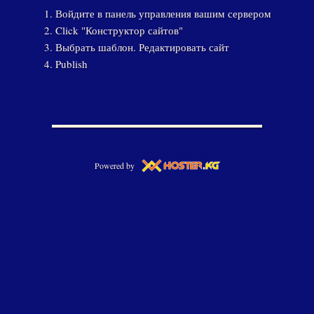
Войдите в панель управления вашим сервером
Click "Конструктор сайтов"
Выбрать шаблон. Редактировать сайт
Publish
Powered by