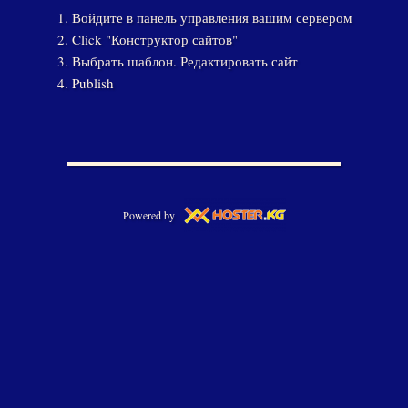
Войдите в панель управления вашим сервером
Click "Конструктор сайтов"
Выбрать шаблон. Редактировать сайт
Publish
Powered by