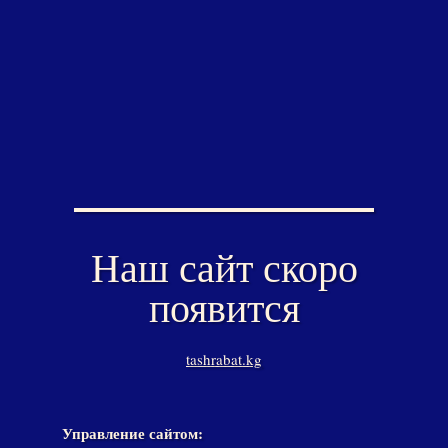
Наш сайт скоро
появится
tashrabat.kg
Управление сайтом: