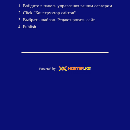
Войдите в панель управления вашим сервером
Click "Конструктор сайтов"
Выбрать шаблон. Редактировать сайт
Publish
Powered by