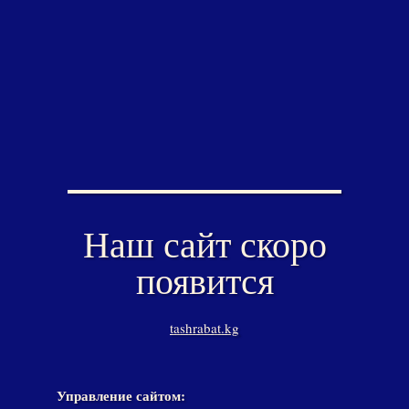
Наш сайт скоро
появится
tashrabat.kg
Управление сайтом: