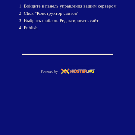
Войдите в панель управления вашим сервером
Click "Конструктор сайтов"
Выбрать шаблон. Редактировать сайт
Publish
Powered by