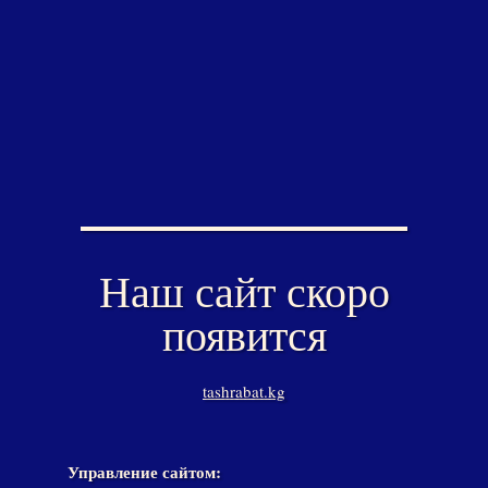
Наш сайт скоро
появится
tashrabat.kg
Управление сайтом: