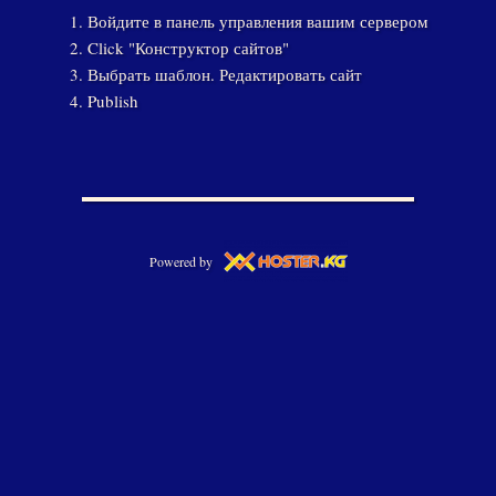
Войдите в панель управления вашим сервером
Click "Конструктор сайтов"
Выбрать шаблон. Редактировать сайт
Publish
Powered by