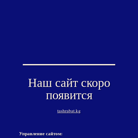
Наш сайт скоро
появится
tashrabat.kg
Управление сайтом: