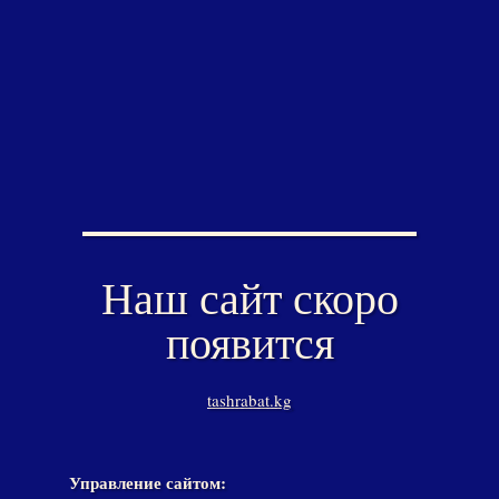
Наш сайт скоро
появится
tashrabat.kg
Управление сайтом: