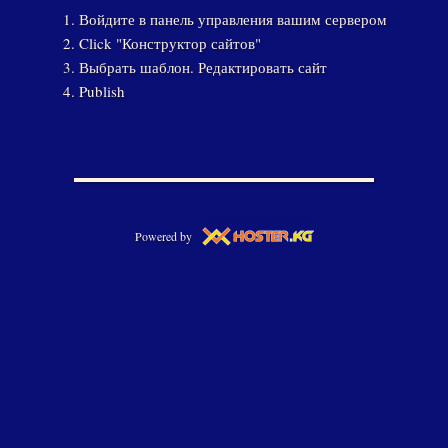
Войдите в панель управления вашим сервером
Click "Конструктор сайтов"
Выбрать шаблон. Редактировать сайт
Publish
Powered by