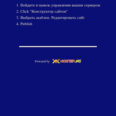
Войдите в панель управления вашим сервером
Click "Конструктор сайтов"
Выбрать шаблон. Редактировать сайт
Publish
Powered by