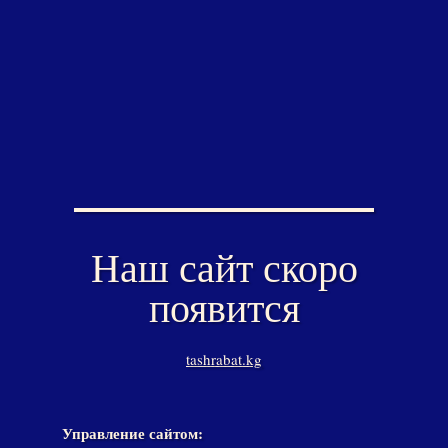
Наш сайт скоро
появится
tashrabat.kg
Управление сайтом: